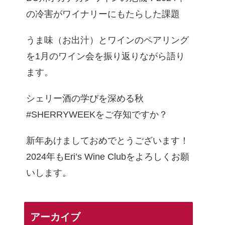
の冷害がワイナリーにもたらした課題
うま味（お出汁）とワインのペアリング
を1月のワイン会を振り返りながら語り
ます。
シェリー酒の学びを深める秋
#SHERRYWEEKをご存知ですか？
新年あけましておめでとうございます！
2024年もEri’s Wine Clubをよろしくお願
いします。
アーカイブ