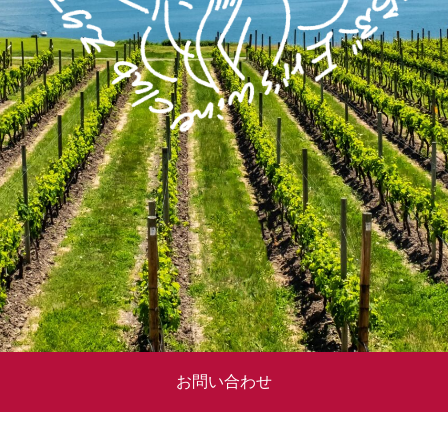
お問い合わせ