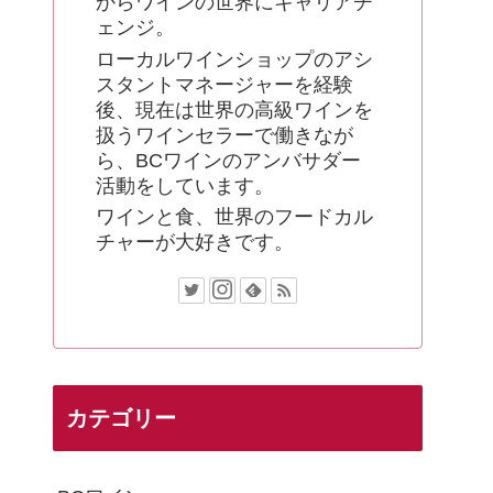
からワインの世界にキャリアチ
ェンジ。
ローカルワインショップのアシ
スタントマネージャーを経験
後、現在は世界の高級ワインを
扱うワインセラーで働きなが
ら、BCワインのアンバサダー
活動をしています。
ワインと食、世界のフードカル
チャーが大好きです。
カテゴリー