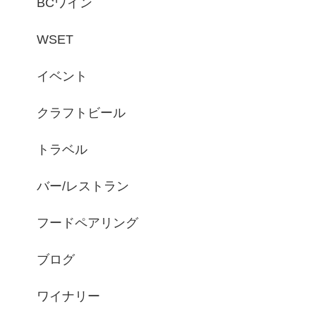
BCワイン
WSET
イベント
クラフトビール
トラベル
バー/レストラン
フードペアリング
ブログ
ワイナリー