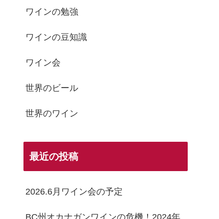
ワインの勉強
ワインの豆知識
ワイン会
世界のビール
世界のワイン
最近の投稿
2026.6月ワイン会の予定
BC州オカナガンワインの危機！2024年