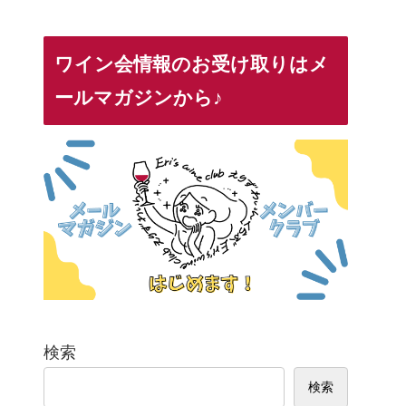
ワイン会情報のお受け取りはメ
ールマガジンから♪
検索
検索