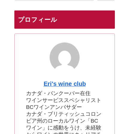
プロフィール
Eri's wine club
カナダ・バンクーバー在住
ワインサービススペシャリスト
BCワインアンバサダー
カナダ・ブリティッシュコロン
ビア州のローカルワイン「BC
ワイン」に感動をうけ、未経験