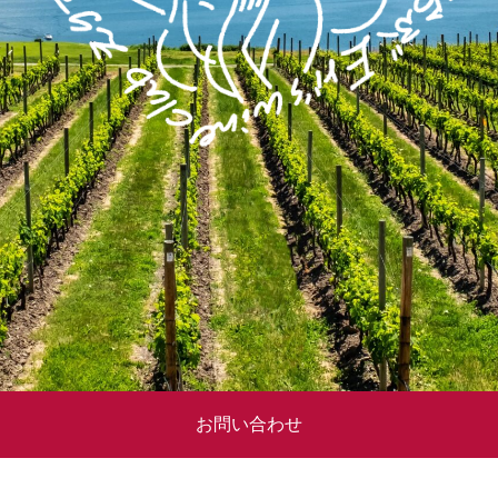
お問い合わせ