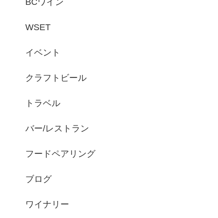
BCワイン
WSET
イベント
クラフトビール
トラベル
バー/レストラン
フードペアリング
ブログ
ワイナリー