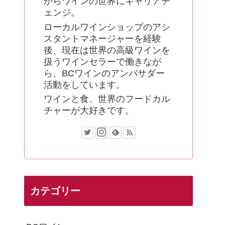
からワインの世界にキャリアチ
ェンジ。
ローカルワインショップのアシ
スタントマネージャーを経験
後、現在は世界の高級ワインを
扱うワインセラーで働きなが
ら、BCワインのアンバサダー
活動をしています。
ワインと食、世界のフードカル
チャーが大好きです。
カテゴリー