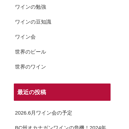
ワインの勉強
ワインの豆知識
ワイン会
世界のビール
世界のワイン
最近の投稿
2026.6月ワイン会の予定
BC州オカナガンワインの危機！2024年