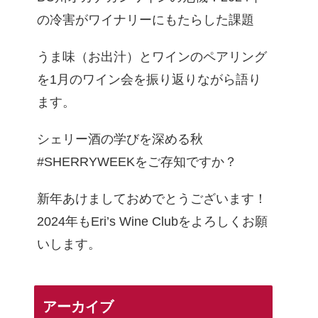
の冷害がワイナリーにもたらした課題
うま味（お出汁）とワインのペアリング
を1月のワイン会を振り返りながら語り
ます。
シェリー酒の学びを深める秋
#SHERRYWEEKをご存知ですか？
新年あけましておめでとうございます！
2024年もEri’s Wine Clubをよろしくお願
いします。
アーカイブ