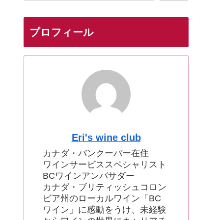
プロフィール
Eri's wine club
カナダ・バンクーバー在住
ワインサービススペシャリスト
BCワインアンバサダー
カナダ・ブリティッシュコロン
ビア州のローカルワイン「BC
ワイン」に感動をうけ、未経験