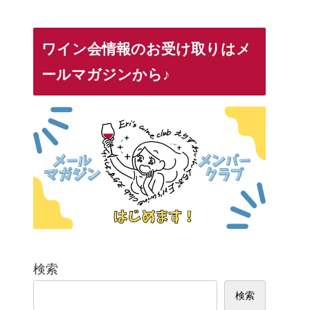
ワイン会情報のお受け取りはメ
ールマガジンから♪
検索
検索