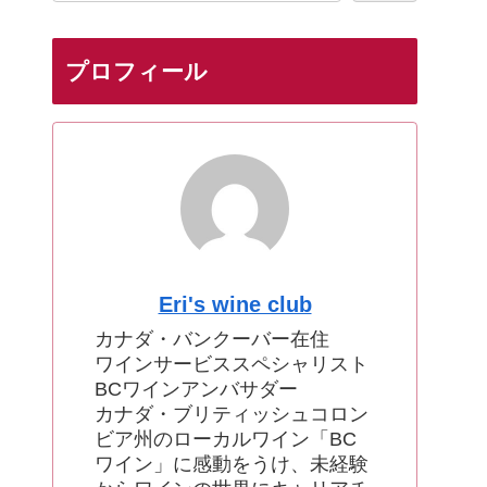
プロフィール
Eri's wine club
カナダ・バンクーバー在住
ワインサービススペシャリスト
BCワインアンバサダー
カナダ・ブリティッシュコロン
ビア州のローカルワイン「BC
ワイン」に感動をうけ、未経験