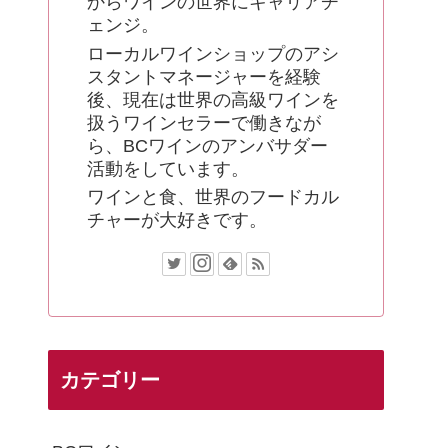
からワインの世界にキャリアチ
ェンジ。
ローカルワインショップのアシ
スタントマネージャーを経験
後、現在は世界の高級ワインを
扱うワインセラーで働きなが
ら、BCワインのアンバサダー
活動をしています。
ワインと食、世界のフードカル
チャーが大好きです。
カテゴリー