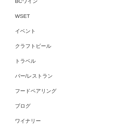
BCワイン
WSET
イベント
クラフトビール
トラベル
バー/レストラン
フードペアリング
ブログ
ワイナリー