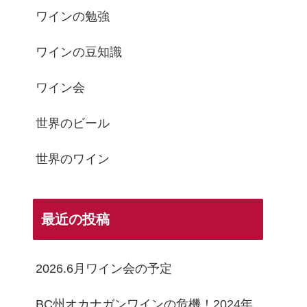
ワインの勉強
ワインの豆知識
ワイン会
世界のビール
世界のワイン
最近の投稿
2026.6月ワイン会の予定
BC州オカナガンワインの危機！2024年