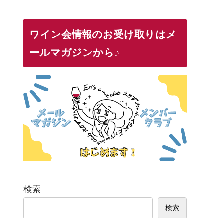
ワイン会情報のお受け取りはメ
ールマガジンから♪
検索
検索