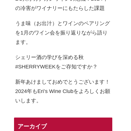
の冷害がワイナリーにもたらした課題
うま味（お出汁）とワインのペアリング
を1月のワイン会を振り返りながら語り
ます。
シェリー酒の学びを深める秋
#SHERRYWEEKをご存知ですか？
新年あけましておめでとうございます！
2024年もEri’s Wine Clubをよろしくお願
いします。
アーカイブ