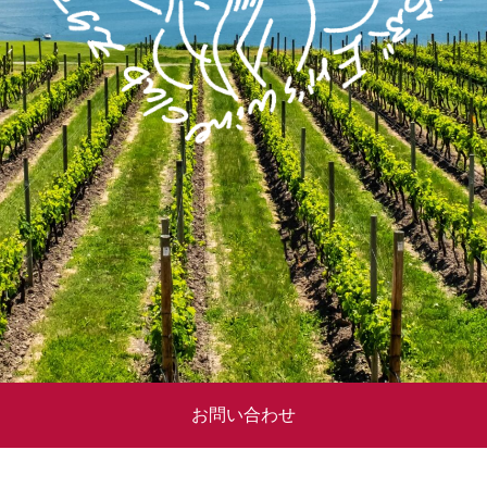
お問い合わせ