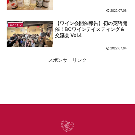
2022.07.08
【ワイン会開催報告】初の英語開
BCワイン
催！BCワインテイスティング＆
交流会 Vol.4
2022.07.04
スポンサーリンク