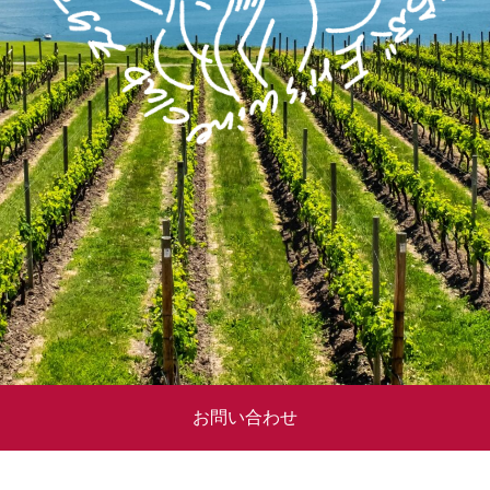
お問い合わせ