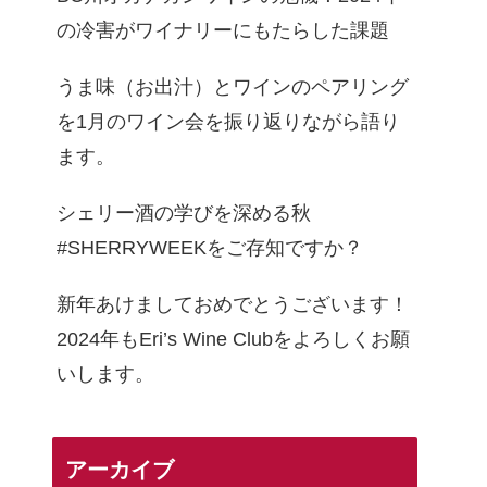
の冷害がワイナリーにもたらした課題
うま味（お出汁）とワインのペアリング
を1月のワイン会を振り返りながら語り
ます。
シェリー酒の学びを深める秋
#SHERRYWEEKをご存知ですか？
新年あけましておめでとうございます！
2024年もEri’s Wine Clubをよろしくお願
いします。
アーカイブ