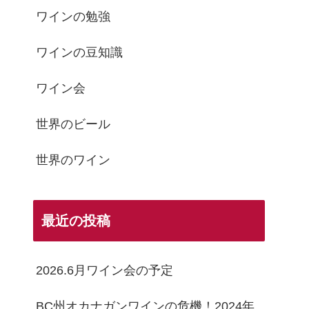
ワインの勉強
ワインの豆知識
ワイン会
世界のビール
世界のワイン
最近の投稿
2026.6月ワイン会の予定
BC州オカナガンワインの危機！2024年