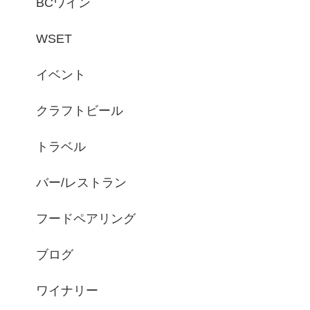
BCワイン
WSET
イベント
クラフトビール
トラベル
バー/レストラン
フードペアリング
ブログ
ワイナリー