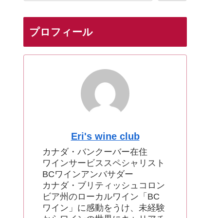
プロフィール
Eri's wine club
カナダ・バンクーバー在住
ワインサービススペシャリスト
BCワインアンバサダー
カナダ・ブリティッシュコロン
ビア州のローカルワイン「BC
ワイン」に感動をうけ、未経験