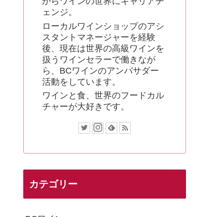
からワインの世界にキャリアチ
ェンジ。
ローカルワインショップのアシ
スタントマネージャーを経験
後、現在は世界の高級ワインを
扱うワインセラーで働きなが
ら、BCワインのアンバサダー
活動をしています。
ワインと食、世界のフードカル
チャーが大好きです。
カテゴリー