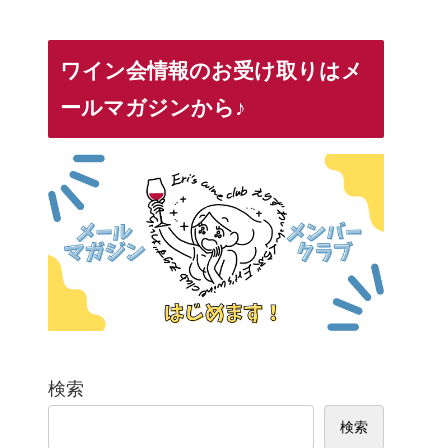
ワイン会情報のお受け取りはメ
ールマガジンから♪
検索
検索