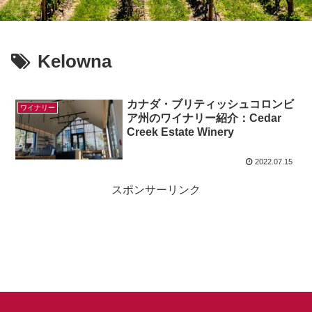
Kelowna
カナダ・ブリティッシュコロンビ
ワイナリー
ア州のワイナリー紹介：Cedar
Creek Estate Winery
2022.07.15
スポンサーリンク