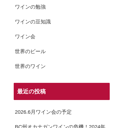
ワインの勉強
ワインの豆知識
ワイン会
世界のビール
世界のワイン
最近の投稿
2026.6月ワイン会の予定
BC州オカナガンワインの危機！2024年