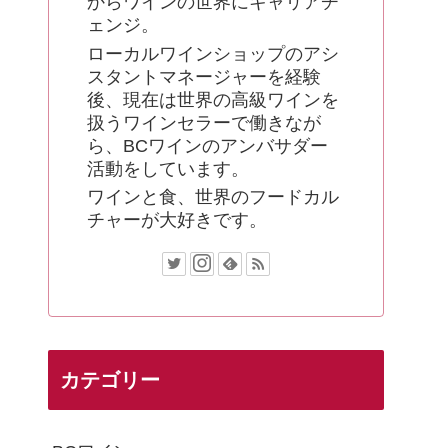
からワインの世界にキャリアチ
ェンジ。
ローカルワインショップのアシ
スタントマネージャーを経験
後、現在は世界の高級ワインを
扱うワインセラーで働きなが
ら、BCワインのアンバサダー
活動をしています。
ワインと食、世界のフードカル
チャーが大好きです。
カテゴリー