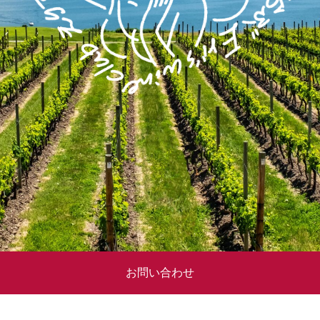
お問い合わせ