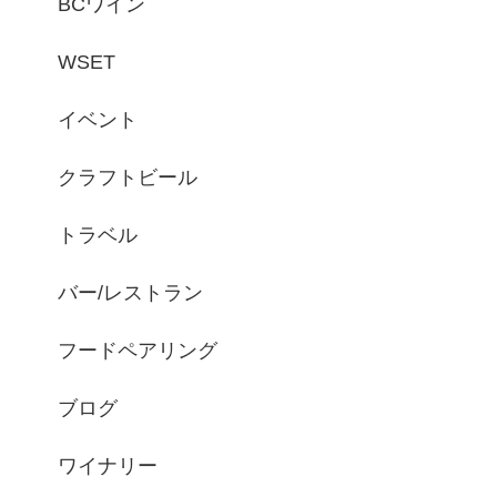
BCワイン
WSET
イベント
クラフトビール
トラベル
バー/レストラン
フードペアリング
ブログ
ワイナリー