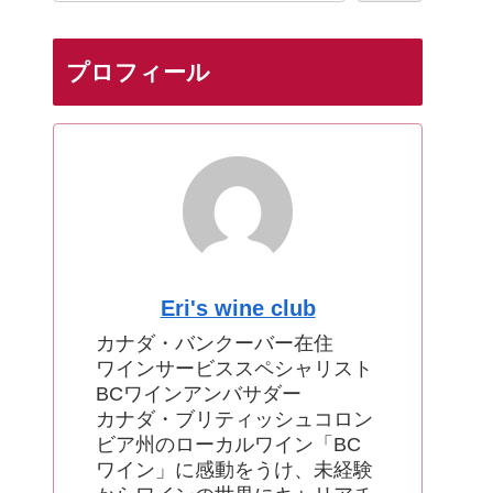
プロフィール
Eri's wine club
カナダ・バンクーバー在住
ワインサービススペシャリスト
BCワインアンバサダー
カナダ・ブリティッシュコロン
ビア州のローカルワイン「BC
ワイン」に感動をうけ、未経験