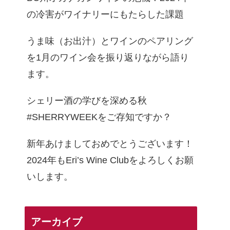
の冷害がワイナリーにもたらした課題
うま味（お出汁）とワインのペアリング
を1月のワイン会を振り返りながら語り
ます。
シェリー酒の学びを深める秋
#SHERRYWEEKをご存知ですか？
新年あけましておめでとうございます！
2024年もEri’s Wine Clubをよろしくお願
いします。
アーカイブ