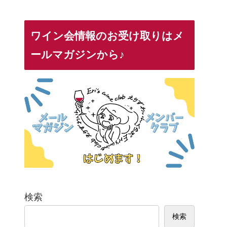
ワイン会情報のお受け取りはメ
ールマガジンから♪
検索
検索