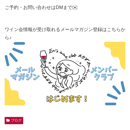
ご予約・お問い合わせはDMまで✉️
ワイン会情報が受け取れるメールマガジン登録はこちらか
ら♪
ブログ