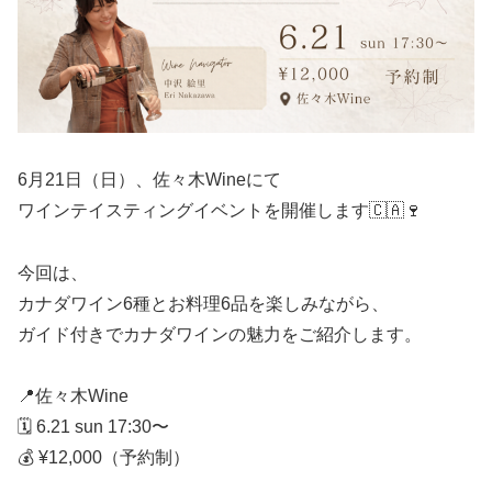
6月21日（日）、佐々木Wineにて
ワインテイスティングイベントを開催します🇨🇦🍷
今回は、
カナダワイン6種とお料理6品を楽しみながら、
ガイド付きでカナダワインの魅力をご紹介します。
📍佐々木Wine
🗓 6.21 sun 17:30〜
💰 ¥12,000（予約制）