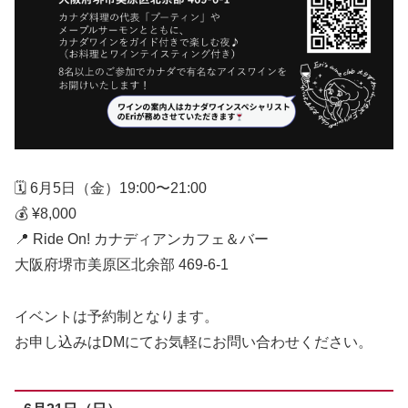
🗓 6月5日（金）19:00〜21:00
💰 ¥8,000
📍 Ride On! カナディアンカフェ＆バー
大阪府堺市美原区北余部 469-6-1
イベントは予約制となります。
お申し込みはDMにてお気軽にお問い合わせください。