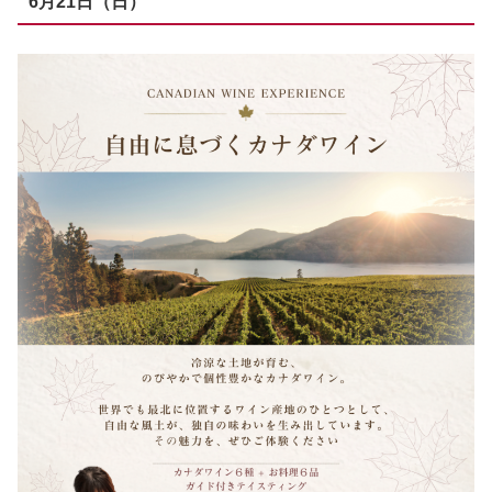
6月21日（日）